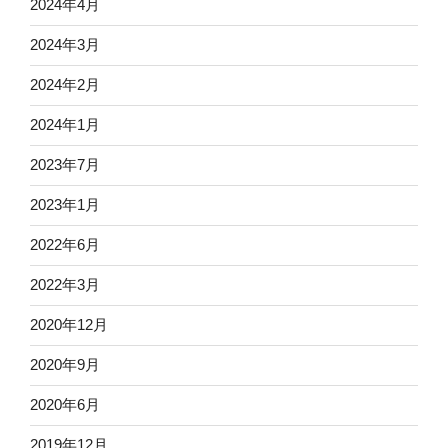
2024年4月
2024年3月
2024年2月
2024年1月
2023年7月
2023年1月
2022年6月
2022年3月
2020年12月
2020年9月
2020年6月
2019年12月