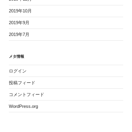
2019年10月
2019年9月
2019年7月
メタ情報
ログイン
投稿フィード
コメントフィード
WordPress.org