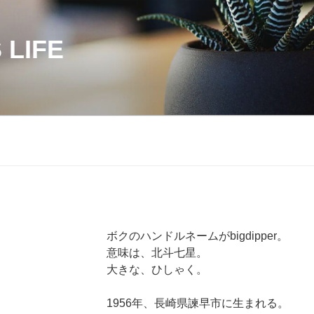
 LIFE
ボクのハンドルネームがbigdipper。
意味は、北斗七星。
大きな、ひしゃく。
1956年、長崎県諫早市に生まれる。