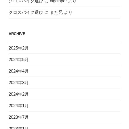
クロスバイク選び
に
bigdipper
より
クロスバイク選び
に
また兄
より
ARCHIVE
2025年2月
2024年5月
2024年4月
2024年3月
2024年2月
2024年1月
2023年7月
2023年1月