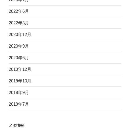
2022年6月
2022年3月
2020年12月
2020年9月
2020年6月
2019年12月
2019年10月
2019年9月
2019年7月
メタ情報