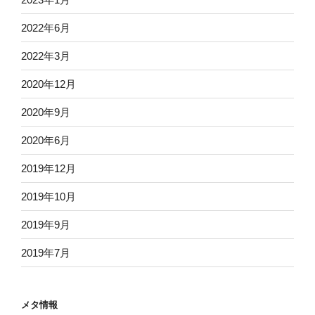
2022年6月
2022年3月
2020年12月
2020年9月
2020年6月
2019年12月
2019年10月
2019年9月
2019年7月
メタ情報