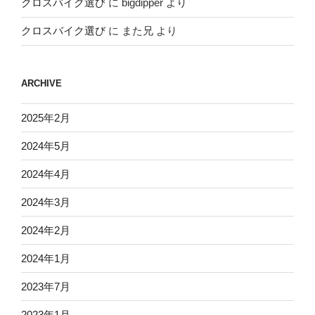
クロスバイク選び
に
bigdipper
より
クロスバイク選び
に
また兄
より
ARCHIVE
2025年2月
2024年5月
2024年4月
2024年3月
2024年2月
2024年1月
2023年7月
2023年1月